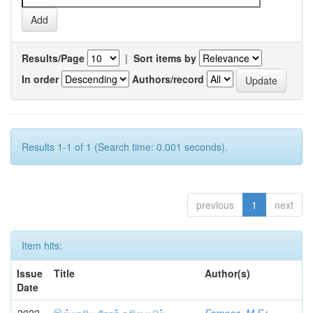
Results/Page
|
Sort items by
In order
Authors/record
Results 1-1 of 1 (Search time: 0.001 seconds).
previous
1
next
Item hits:
Issue
Title
Author(s)
Date