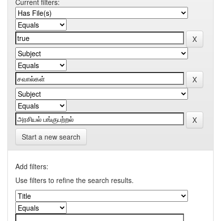
Current filters:
Start a new search
Add filters:
Use filters to refine the search results.