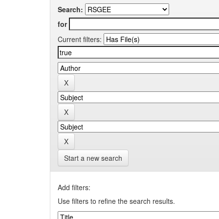
Search:
for
Current filters:
Start a new search
Add filters:
Use filters to refine the search results.