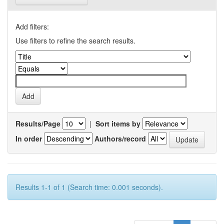
Add filters:
Use filters to refine the search results.
Results/Page
|
Sort items by
In order
Authors/record
Results 1-1 of 1 (Search time: 0.001 seconds).