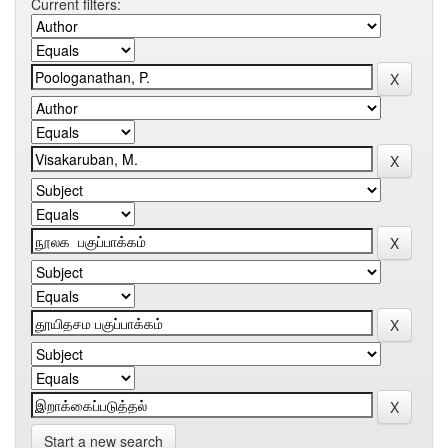
Current filters:
Start a new search