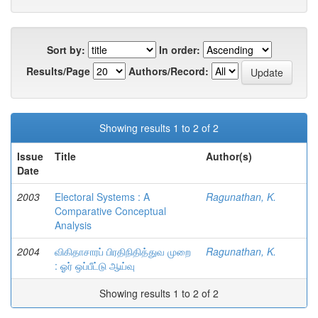
Sort by:
In order:
Results/Page
Authors/Record:
Showing results 1 to 2 of 2
Issue
Title
Author(s)
Date
2003
Electoral Systems : A
Ragunathan, K.
Comparative Conceptual
Analysis
2004
விகிதாசாரப் பிரதிநிதித்துவ முறை
Ragunathan, K.
: ஓர் ஒப்பீட்டு ஆய்வு
Showing results 1 to 2 of 2