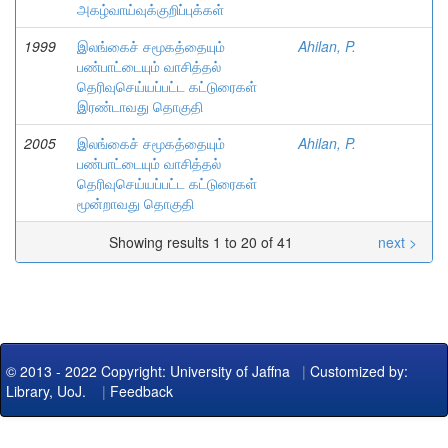
அகழ்வாய்வுக்குறிப்புக்கள்
1999
இலங்கைச் சமூகத்தையும்
Ahilan, P.
பண்பாட்டையும் வாசித்தல்
தெரிவுசெய்யப்பட்ட கட்டுரைகள்
இரண்டாவது தொகுதி
2005
இலங்கைச் சமூகத்தையும்
Ahilan, P.
பண்பாட்டையும் வாசித்தல்
தெரிவுசெய்யப்பட்ட கட்டுரைகள்
மூன்றாவது தொகுதி
Showing results 1 to 20 of 41
next >
© 2013 - 2022 Copyright: University of Jaffna
|
Customized by:
Library, UoJ.
|
Feedback