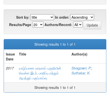
Sort by:
In order:
Results/Page
Authors/Record:
Showing results 1 to 1 of 1
Issue
Title
Author(s)
Date
2017
யாழ்ப்பாண மாநகரப் பகுதியின்
Sivagowri, P.
;
வெள்ள இடர், பாதிப்பு மற்றும்
Suthakar, K.
ஆபத்துப் பகுப்பாய்வு
Showing results 1 to 1 of 1