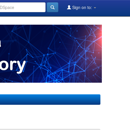
Sign on to: